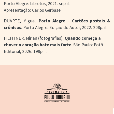
Porto Alegre: Libretos, 2021. snp il.
Apresentação: Carlos Gerbase.
DUARTE, Miguel.
Porto Alegre – Cartões postais &
crônicas
. Porto Alegre: Edição do Autor, 2022. 208p. il.
FICHTNER, Mirian (fotografias).
Quando começa a
chover o coração bate mais forte
. São Paulo: Fotô
Editorial, 2026. 199p. il.