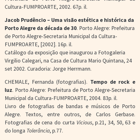
Cultura-FUMPROARTE, 2002. 67p. il.
Jacob Prudêncio – Uma visão estética e histórica da
Porto Alegre da década de 30
. Porto Alegre: Prefeitura
de Porto Alegre-Secretaria Municipal da Cultura-
FUMPROARTE, [2002]. 16p. il.
Catálogo da exposição que inaugurou a Fotogaleria
Virgilio Calegari, na Casa de Cultura Mario Quintana, 24
set 2002. Curadoria: Jorge Herrmann.
CHEMALE, Fernanda (fotografias).
Tempo de rock e
luz
. Porto Alegre: Prefeitura de Porto Alegre-Secretaria
Municipal da Cultura-FUMPROARTE, 2004. 83p. il.
Livro de fotografias de bandas e músicos de Porto
Alegre. Textos, entre outros, de Carlos Gerbase.
Fotografias de cena do curta
Vicious
, p.21, 34, 50, 63 e
do longa
Tolerância
, p.77.