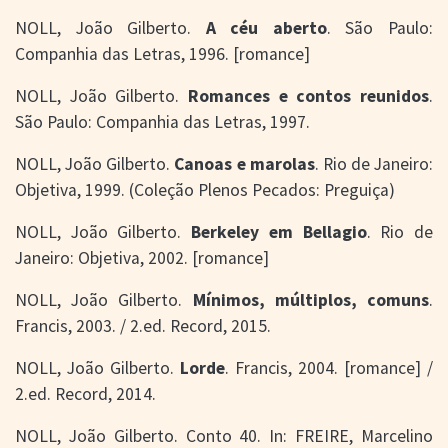
NOLL, João Gilberto.
A céu aberto
. São Paulo:
Companhia das Letras, 1996. [romance]
NOLL, João Gilberto.
Romances e contos reunidos
.
São Paulo: Companhia das Letras, 1997.
NOLL, João Gilberto.
Canoas e marolas
. Rio de Janeiro:
Objetiva, 1999. (Coleção Plenos Pecados: Preguiça)
NOLL, João Gilberto.
Berkeley em Bellagio
. Rio de
Janeiro: Objetiva, 2002. [romance]
NOLL, João Gilberto.
Mínimos, múltiplos, comuns
.
Francis, 2003. / 2.ed. Record, 2015.
NOLL, João Gilberto.
Lorde
. Francis, 2004. [romance] /
2.ed. Record, 2014.
NOLL, João Gilberto. Conto 40. In: FREIRE, Marcelino