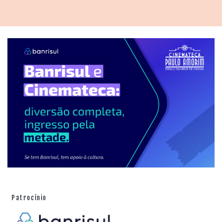
Patrocínio