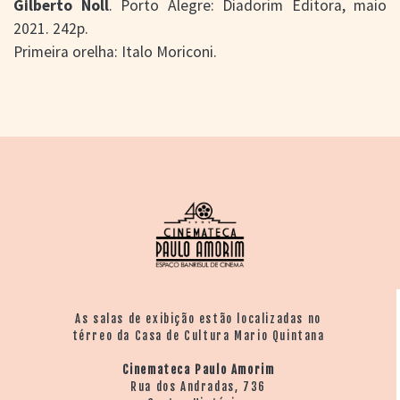
Gilberto Noll
. Porto Alegre: Diadorim Editora, maio
2021. 242p.
Primeira orelha: Italo Moriconi.
As salas de exibição estão localizadas no
térreo da Casa de Cultura Mario Quintana
Cinemateca Paulo Amorim
Rua dos Andradas, 736