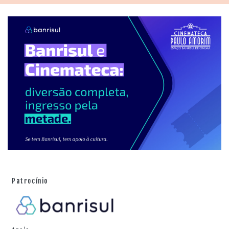
Patrocínio