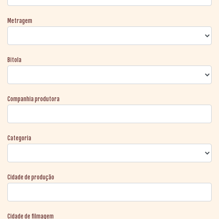
Metragem
Bitola
Companhia produtora
Categoria
Cidade de produção
Cidade de filmagem