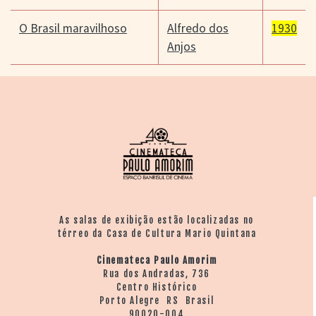
O Brasil maravilhoso
Alfredo dos
1930
Anjos
As salas de exibição estão localizadas no
térreo da Casa de Cultura Mario Quintana
Cinemateca Paulo Amorim
Rua dos Andradas, 736
Centro Histórico
Porto Alegre RS Brasil
90020-004