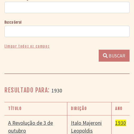
Busca Geral
Limpar todos os campos
BUSCAR
RESULTADO PARA:
1930
TÍTULO
DIREÇÃO
ANO
A Revolução de 3 de
Italo Majeroni
1930
outubro
Leopoldis