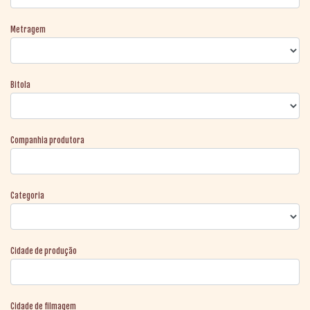
Metragem
Bitola
Companhia produtora
Categoria
Cidade de produção
Cidade de filmagem