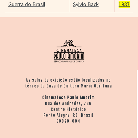
Guerra do Brasil
Sylvio Back
1987
As salas de exibição estão localizadas no
térreo da Casa de Cultura Mario Quintana
Cinemateca Paulo Amorim
Rua dos Andradas, 736
Centro Histórico
Porto Alegre RS Brasil
90020-004