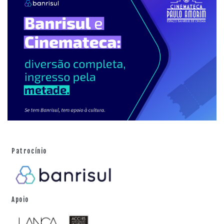
Patrocínio
Apoio