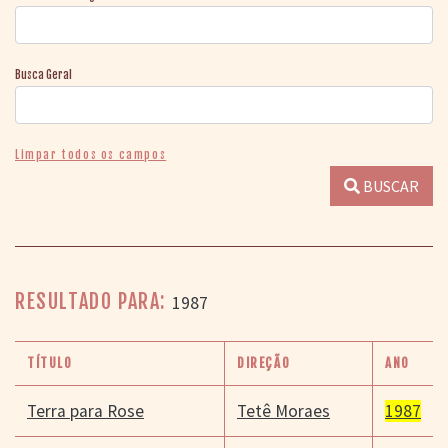
Busca Geral
Limpar todos os campos
BUSCAR
RESULTADO PARA:
1987
TÍTULO
DIREÇÃO
ANO
Terra para Rose
Tetê Moraes
1987