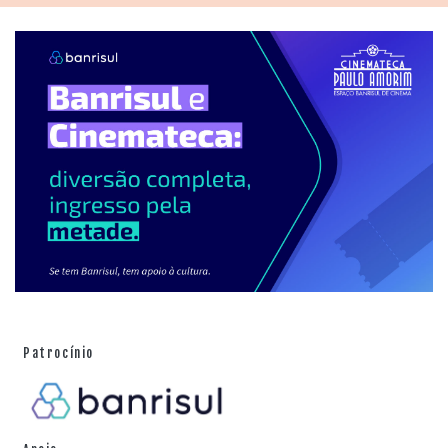
Patrocínio