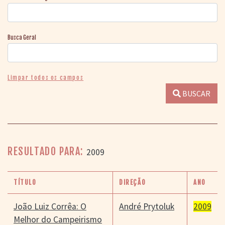
Busca Geral
Limpar todos os campos
BUSCAR
RESULTADO PARA:
2009
TÍTULO
DIREÇÃO
ANO
João Luiz Corrêa: O
André Prytoluk
2009
Melhor do Campeirismo