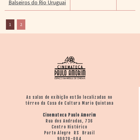
Balseiros do Rio Uruguai
1
2
As salas de exibição estão localizadas no
térreo da Casa de Cultura Mario Quintana
Cinemateca Paulo Amorim
Rua dos Andradas, 736
Centro Histórico
Porto Alegre RS Brasil
90020-004