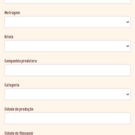
Metragem
Bitola
Companhia produtora
Categoria
Cidade de produção
Cidade de filmagem