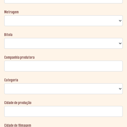
Metragem
Bitola
Companhia produtora
Categoria
Cidade de produção
Cidade de filmagem