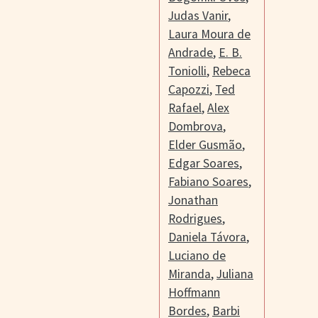
Judas Vanir
,
Laura Moura de
Andrade
,
E. B.
Toniolli
,
Rebeca
Capozzi
,
Ted
Rafael
,
Alex
Dombrova
,
Elder Gusmão
,
Edgar Soares
,
Fabiano Soares
,
Jonathan
Rodrigues
,
Daniela Távora
,
Luciano de
Miranda
,
Juliana
Hoffmann
Bordes
,
Barbi