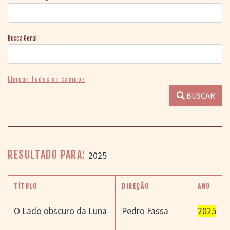
Busca Geral
Limpar todos os campos
BUSCAR
RESULTADO PARA:
2025
TÍTULO
DIREÇÃO
ANO
O Lado obscuro da Luna
Pedro Fassa
2025