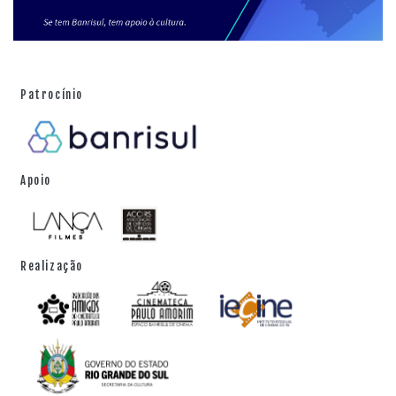
Patrocínio
Apoio
Realização