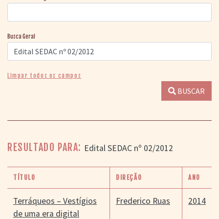
Busca Geral
Limpar todos os campos
BUSCAR
RESULTADO PARA:
Edital SEDAC nº 02/2012
TÍTULO
DIREÇÃO
ANO
Terráqueos – Vestígios
Frederico Ruas
2014
de uma era digital