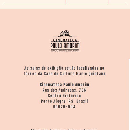
As salas de exibição estão localizadas no
térreo da Casa de Cultura Mario Quintana
Cinemateca Paulo Amorim
Rua dos Andradas, 736
Centro Histórico
Porto Alegre RS Brasil
90020-004