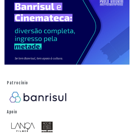
Patrocínio
Apoio