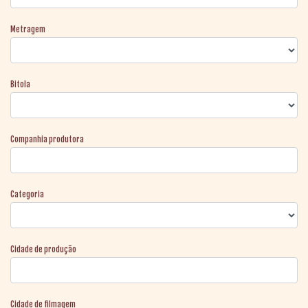
Metragem
Bitola
Companhia produtora
Categoria
Cidade de produção
Cidade de filmagem