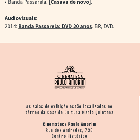
• Banda Passarela.
[
Casava de novo
].
Audiovisuais
:
2014:
Banda Passarela: DVD 20 anos
. BR, DVD.
As salas de exibição estão localizadas no
térreo da Casa de Cultura Mario Quintana
Cinemateca Paulo Amorim
Rua dos Andradas, 736
Centro Histórico