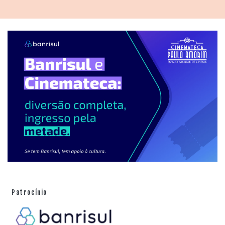
Patrocínio