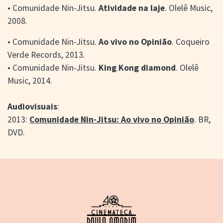
• Comunidade Nin-Jitsu.
Atividade na laje
. Olelê Music,
2008.
• Comunidade Nin-Jitsu.
Ao vivo no Opinião
. Coqueiro
Verde Records, 2013.
• Comunidade Nin-Jitsu.
King Kong diamond
. Olelê
Music, 2014.
Audiovisuais
:
2013:
Comunidade Nin-Jitsu: Ao vivo no Opinião
. BR,
DVD.