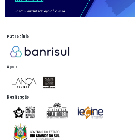
Patrocínio
Apoio
Realização