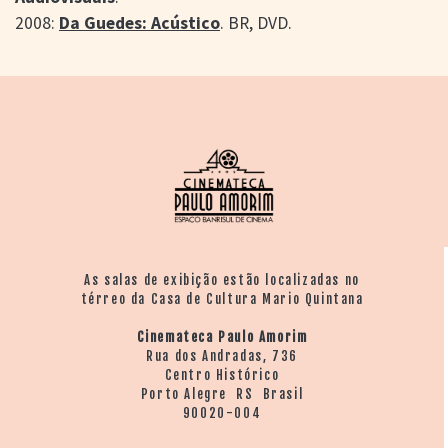
2008:
Da Guedes: Acústico
. BR, DVD.
As salas de exibição estão localizadas no
térreo da Casa de Cultura Mario Quintana
Cinemateca Paulo Amorim
Rua dos Andradas, 736
Centro Histórico
Porto Alegre RS Brasil
90020-004