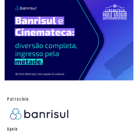
Patrocínio
Apoio