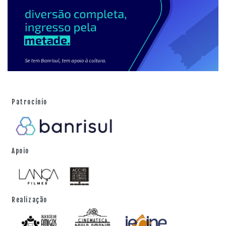
Patrocínio
Apoio
Realização