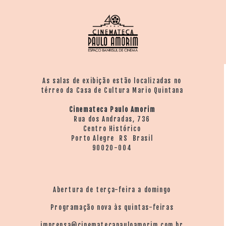
As salas de exibição estão localizadas no
térreo da Casa de Cultura Mario Quintana
Cinemateca Paulo Amorim
Rua dos Andradas, 736
Centro Histórico
Porto Alegre RS Brasil
90020-004
Abertura de terça-feira a domingo
Programação nova às quintas-feiras
imprensa@cinematecapauloamorim.com.br