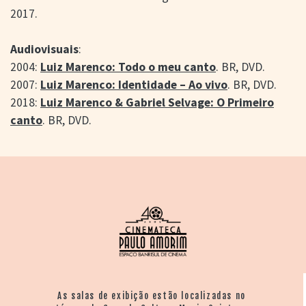
2017.
Audiovisuais
:
2004:
Luiz Marenco: Todo o meu canto
. BR, DVD.
2007:
Luiz Marenco: Identidade – Ao vivo
. BR, DVD.
2018:
Luiz Marenco & Gabriel Selvage: O Primeiro
canto
. BR, DVD.
As salas de exibição estão localizadas no