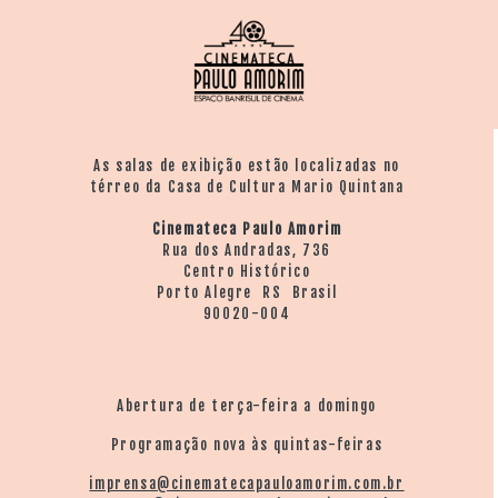
As salas de exibição estão localizadas no
térreo da Casa de Cultura Mario Quintana
Cinemateca Paulo Amorim
Rua dos Andradas, 736
Centro Histórico
Porto Alegre RS Brasil
90020-004
Abertura de terça-feira a domingo
Programação nova às quintas-feiras
imprensa@cinematecapauloamorim.com.br