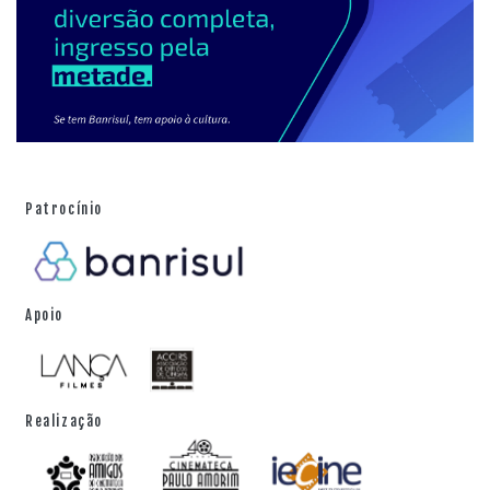
Patrocínio
Apoio
Realização