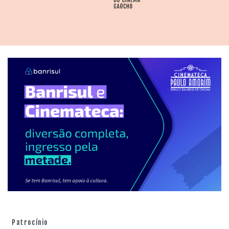
Patrocínio