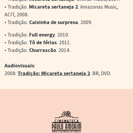
• Tradição.
Micareta sertaneja 2
. Amazonas Music,
ACIT, 2008.
• Tradição.
Caixinha de surpresa
. 2009.
• Tradição.
Full energy
. 2010.
• Tradição.
Tô de férias
. 2011.
• Tradição.
Churrascão
. 2014.
Audiovisuais
:
2008:
Tradição: Micareta sertaneja 2
. BR, DVD.