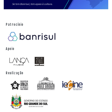
Patrocínio
Apoio
Realização