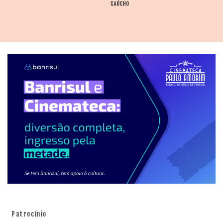
Patrocínio