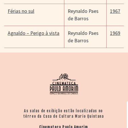
Férias no sul
Reynaldo Paes
1967
de Barros
Agnaldo – Perigo à vista
Reynaldo Paes
1969
de Barros
As salas de exibição estão localizadas no
térreo da Casa de Cultura Mario Quintana
Cinemateca Paulo Amorim