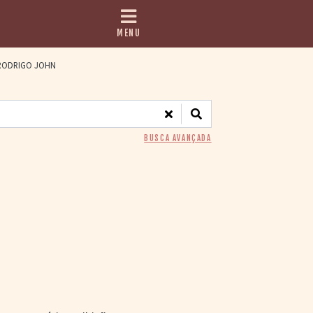
MENU
ODRIGO JOHN
BUSCA AVANÇADA