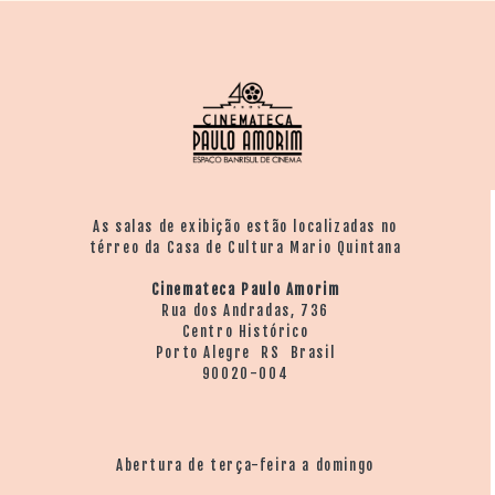
As salas de exibição estão localizadas no
térreo da Casa de Cultura Mario Quintana
Cinemateca Paulo Amorim
Rua dos Andradas, 736
Centro Histórico
Porto Alegre RS Brasil
90020-004
Abertura de terça-feira a domingo