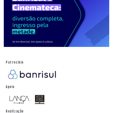
Patrocínio
Apoio
Realização