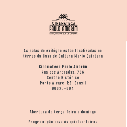
As salas de exibição estão localizadas no
térreo da Casa de Cultura Mario Quintana
Cinemateca Paulo Amorim
Rua dos Andradas, 736
Centro Histórico
Porto Alegre RS Brasil
90020-004
Abertura de terça-feira a domingo
Programação nova às quintas-feiras