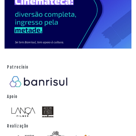
Patrocínio
Apoio
Realização