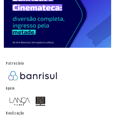
Patrocínio
Apoio
Realização