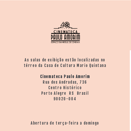
As salas de exibição estão localizadas no
térreo da Casa de Cultura Mario Quintana
Cinemateca Paulo Amorim
Rua dos Andradas, 736
Centro Histórico
Porto Alegre RS Brasil
90020-004
Abertura de terça-feira a domingo