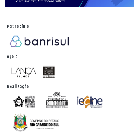
Patrocínio
Apoio
Realização