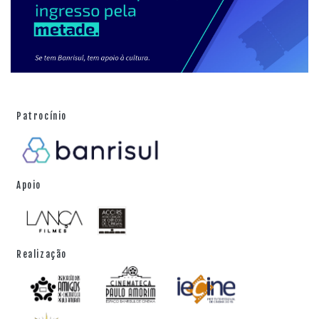
Patrocínio
Apoio
Realização