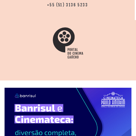
+55 (51) 3136 5233