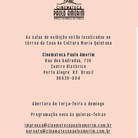
As salas de exibição estão localizadas no
térreo da Casa de Cultura Mario Quintana
Cinemateca Paulo Amorim
Rua dos Andradas, 736
Centro Histórico
Porto Alegre RS Brasil
90020-004
Abertura de terça-feira a domingo
Programação nova às quintas-feiras
imprensa@cinematecapauloamorim.com.br
gerente@cinematecapauloamorim.com.br