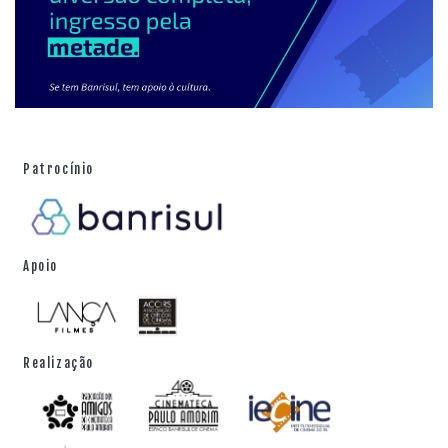
Patrocínio
Apoio
Realização