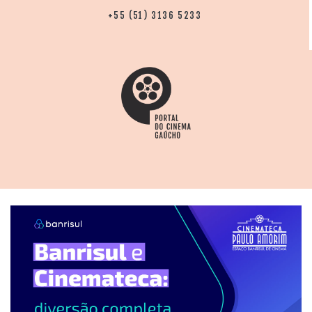
+55 (51) 3136 5233