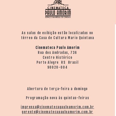
As salas de exibição estão localizadas no
térreo da Casa de Cultura Mario Quintana
Cinemateca Paulo Amorim
Rua dos Andradas, 736
Centro Histórico
Porto Alegre RS Brasil
90020-004
Abertura de terça-feira a domingo
Programação nova às quintas-feiras
imprensa@cinematecapauloamorim.com.br
gerente@cinematecapauloamorim.com.br