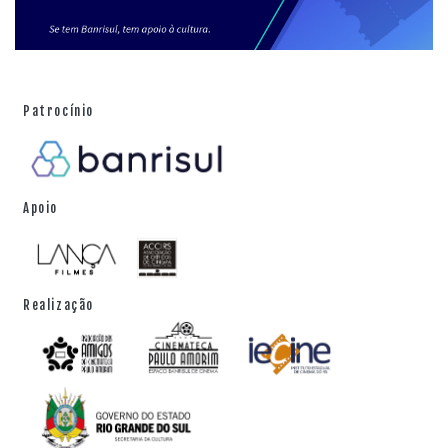
Patrocínio
Apoio
Realização