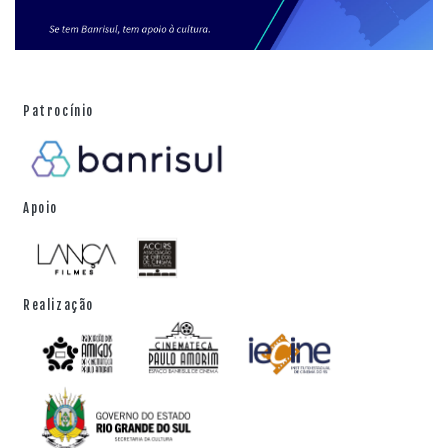
Patrocínio
Apoio
Realização