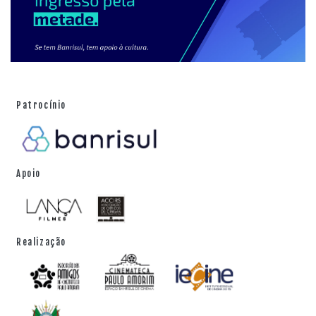
Patrocínio
Apoio
Realização