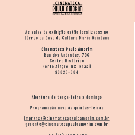
As salas de exibição estão localizadas no
térreo da Casa de Cultura Mario Quintana
Cinemateca Paulo Amorim
Rua dos Andradas, 736
Centro Histórico
Porto Alegre RS Brasil
90020-004
Abertura de terça-feira a domingo
Programação nova às quintas-feiras
imprensa@cinematecapauloamorim.com.br
gerente@cinematecapauloamorim.com.br