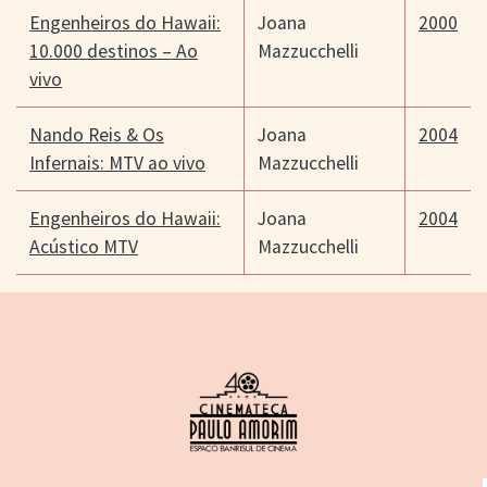
Engenheiros do Hawaii:
Joana
2000
10.000 destinos – Ao
Mazzucchelli
vivo
Nando Reis & Os
Joana
2004
Infernais: MTV ao vivo
Mazzucchelli
Engenheiros do Hawaii:
Joana
2004
Acústico MTV
Mazzucchelli