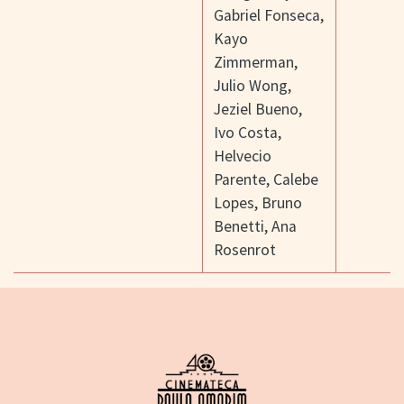
Gabriel Fonseca
,
Kayo
Zimmerman
,
Julio Wong
,
Jeziel Bueno
,
Ivo Costa
,
Helvecio
Parente
,
Calebe
Lopes
,
Bruno
Benetti
,
Ana
Rosenrot