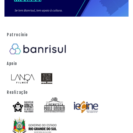
Patrocínio
Apoio
Realização