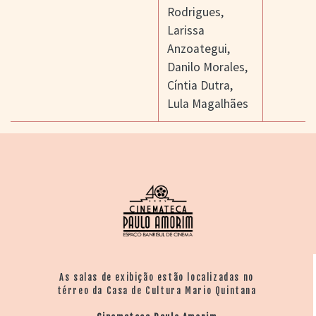
Rodrigues
,
Larissa
Anzoategui
,
Danilo Morales
,
Cíntia Dutra
,
Lula Magalhães
As salas de exibição estão localizadas no
térreo da Casa de Cultura Mario Quintana