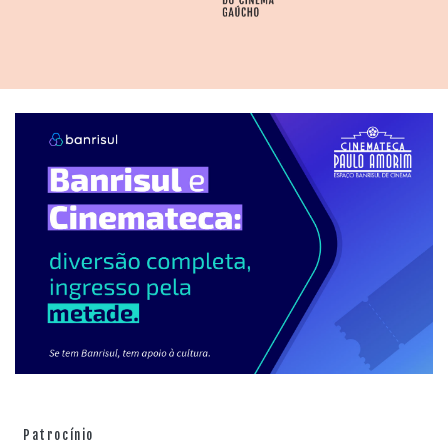
Patrocínio