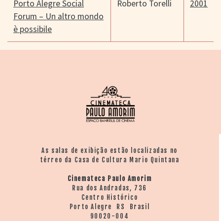
Porto Alegre Social
Roberto Torelli
2001
Forum – Un altro mondo
è possibile
As salas de exibição estão localizadas no
térreo da Casa de Cultura Mario Quintana
Cinemateca Paulo Amorim
Rua dos Andradas, 736
Centro Histórico
Porto Alegre RS Brasil
90020-004