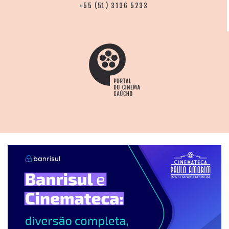
+55 (51) 3136 5233