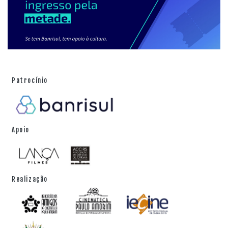
Patrocínio
Apoio
Realização