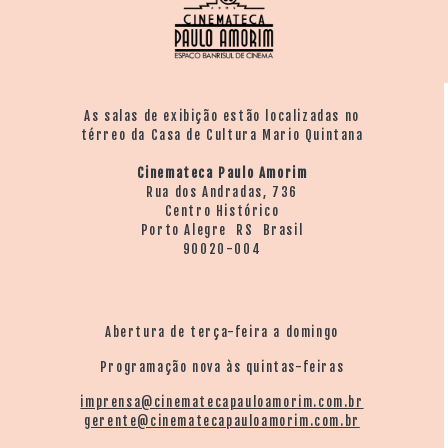
As salas de exibição estão localizadas no
térreo da Casa de Cultura Mario Quintana
Cinemateca Paulo Amorim
Rua dos Andradas, 736
Centro Histórico
Porto Alegre RS Brasil
90020-004
Abertura de terça-feira a domingo
Programação nova às quintas-feiras
imprensa@cinematecapauloamorim.com.br
gerente@cinematecapauloamorim.com.br