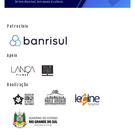
Patrocínio
Apoio
Realização