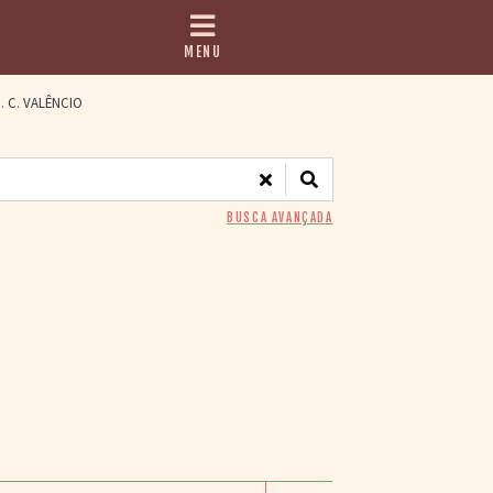
MENU
. C. VALÊNCIO
BUSCA AVANÇADA