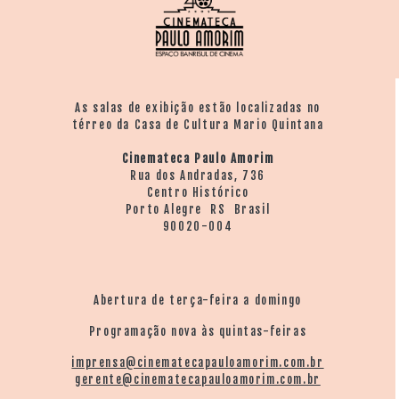
As salas de exibição estão localizadas no
térreo da Casa de Cultura Mario Quintana
Cinemateca Paulo Amorim
Rua dos Andradas, 736
Centro Histórico
Porto Alegre RS Brasil
90020-004
Abertura de terça-feira a domingo
Programação nova às quintas-feiras
imprensa@cinematecapauloamorim.com.br
gerente@cinematecapauloamorim.com.br