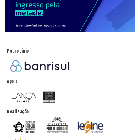
Patrocínio
Apoio
Realização