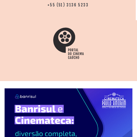
+55 (51) 3136 5233