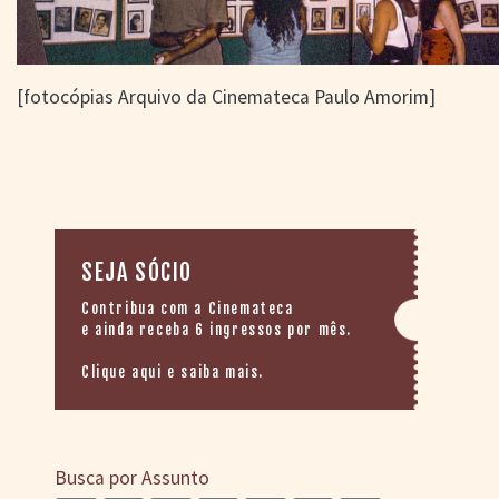
[fotocópias Arquivo da Cinemateca Paulo Amorim]
SEJA SÓCIO
Contribua com a Cinemateca
e ainda receba 6 ingressos por mês.
Clique aqui e saiba mais.
Busca por Assunto