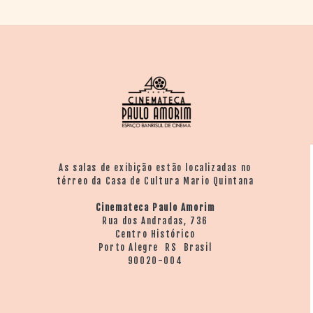
As salas de exibição estão localizadas no
térreo da Casa de Cultura Mario Quintana
Cinemateca Paulo Amorim
Rua dos Andradas, 736
Centro Histórico
Porto Alegre RS Brasil
90020-004