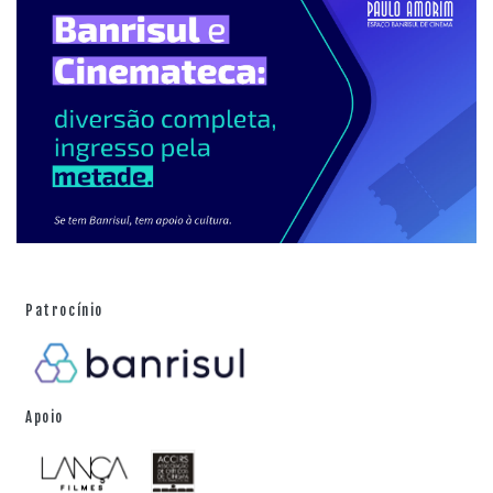
Patrocínio
Apoio