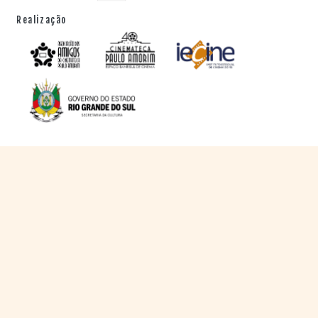
Realização