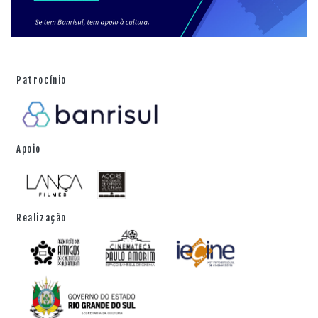
Patrocínio
Apoio
Realização