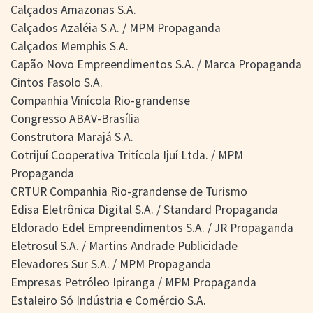
Calçados Amazonas S.A.
Calçados Azaléia S.A. / MPM Propaganda
Calçados Memphis S.A.
Capão Novo Empreendimentos S.A. / Marca Propaganda
Cintos Fasolo S.A.
Companhia Vinícola Rio-grandense
Congresso ABAV-Brasília
Construtora Marajá S.A.
Cotrijuí Cooperativa Tritícola Ijuí Ltda. / MPM
Propaganda
CRTUR Companhia Rio-grandense de Turismo
Edisa Eletrônica Digital S.A. / Standard Propaganda
Eldorado Edel Empreendimentos S.A. / JR Propaganda
Eletrosul S.A. / Martins Andrade Publicidade
Elevadores Sur S.A. / MPM Propaganda
Empresas Petróleo Ipiranga / MPM Propaganda
Estaleiro Só Indústria e Comércio S.A.