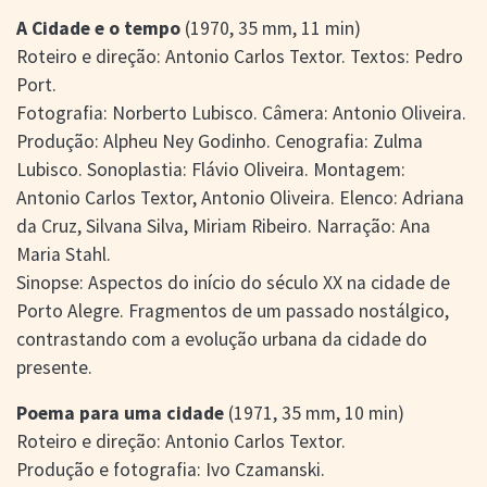
A Cidade e o tempo
(1970, 35 mm, 11 min)
Roteiro e direção: Antonio Carlos Textor. Textos: Pedro
Port.
Fotografia: Norberto Lubisco. Câmera: Antonio Oliveira.
Produção: Alpheu Ney Godinho. Cenografia: Zulma
Lubisco. Sonoplastia: Flávio Oliveira. Montagem:
Antonio Carlos Textor, Antonio Oliveira. Elenco: Adriana
da Cruz, Silvana Silva, Miriam Ribeiro. Narração: Ana
Maria Stahl.
Sinopse: Aspectos do início do século XX na cidade de
Porto Alegre. Fragmentos de um passado nostálgico,
contrastando com a evolução urbana da cidade do
presente.
Poema para uma cidade
(1971, 35 mm, 10 min)
Roteiro e direção: Antonio Carlos Textor.
Produção e fotografia: Ivo Czamanski.