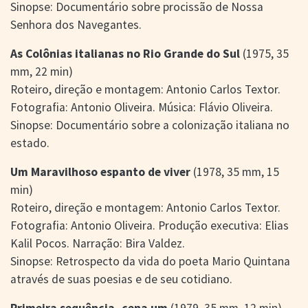
Sinopse: Documentário sobre procissão de Nossa
Senhora dos Navegantes.
As Colônias italianas no Rio Grande do Sul
(1975, 35
mm, 22 min)
Roteiro, direção e montagem: Antonio Carlos Textor.
Fotografia: Antonio Oliveira. Música: Flávio Oliveira.
Sinopse: Documentário sobre a colonização italiana no
estado.
Um Maravilhoso espanto de viver
(1978, 35 mm, 15
min)
Roteiro, direção e montagem: Antonio Carlos Textor.
Fotografia: Antonio Oliveira. Produção executiva: Elias
Kalil Pocos. Narração: Bira Valdez.
Sinopse: Retrospecto da vida do poeta Mario Quintana
através de suas poesias e de seu cotidiano.