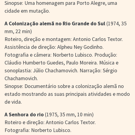
Sinopse: Uma homenagem para Porto Alegre, uma
cidade em mutação.
A Colonização alemã no Rio Grande do Sul
(1974, 35
mm, 22 min)
Roteiro, direção e montagem: Antonio Carlos Textor.
Assistência de direção: Alpheu Ney Godinho.
Fotografia e câmera: Norberto Lubisco. Produção:
Cláudio Humberto Guedes, Paulo Moreira. Música e
sonoplastia: Júlio Chachamovich. Narração: Sérgio
Chachamovich.
Sinopse: Documentário sobre a colonização alemã no
estado mostrando as suas principais atividades e modo
de vida.
A Senhora do rio
(1975, 35 mm, 10 min)
Roteiro e direção: Antonio Carlos Textor.
Fotografia: Norberto Lubisco.