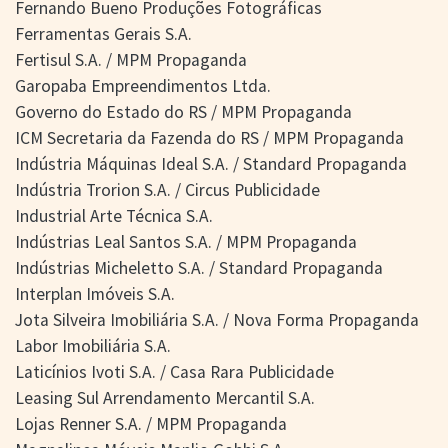
Fernando Bueno Produções Fotográficas
Ferramentas Gerais S.A.
Fertisul S.A. / MPM Propaganda
Garopaba Empreendimentos Ltda.
Governo do Estado do RS / MPM Propaganda
ICM Secretaria da Fazenda do RS / MPM Propaganda
Indústria Máquinas Ideal S.A. / Standard Propaganda
Indústria Trorion S.A. / Circus Publicidade
Industrial Arte Técnica S.A.
Indústrias Leal Santos S.A. / MPM Propaganda
Indústrias Micheletto S.A. / Standard Propaganda
Interplan Imóveis S.A.
Jota Silveira Imobiliária S.A. / Nova Forma Propaganda
Labor Imobiliária S.A.
Laticínios Ivoti S.A. / Casa Rara Publicidade
Leasing Sul Arrendamento Mercantil S.A.
Lojas Renner S.A. / MPM Propaganda