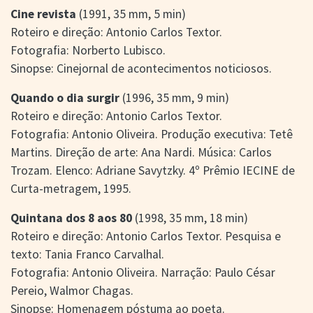
Cine revista
(1991, 35 mm, 5 min)
Roteiro e direção: Antonio Carlos Textor.
Fotografia: Norberto Lubisco.
Sinopse: Cinejornal de acontecimentos noticiosos.
Quando o dia surgir
(1996, 35 mm, 9 min)
Roteiro e direção: Antonio Carlos Textor.
Fotografia: Antonio Oliveira. Produção executiva: Tetê
Martins. Direção de arte: Ana Nardi. Música: Carlos
Trozam. Elenco: Adriane Savytzky. 4º Prêmio IECINE de
Curta-metragem, 1995.
Quintana dos 8 aos 80
(1998, 35 mm, 18 min)
Roteiro e direção: Antonio Carlos Textor. Pesquisa e
texto: Tania Franco Carvalhal.
Fotografia: Antonio Oliveira. Narração: Paulo César
Pereio, Walmor Chagas.
Sinopse: Homenagem póstuma ao poeta.