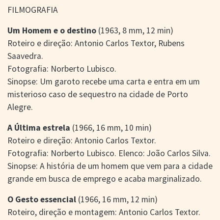
FILMOGRAFIA
Um Homem e o destino
(1963, 8 mm, 12 min)
Roteiro e direção: Antonio Carlos Textor, Rubens
Saavedra.
Fotografia: Norberto Lubisco.
Sinopse: Um garoto recebe uma carta e entra em um
misterioso caso de sequestro na cidade de Porto
Alegre.
A Última estrela
(1966, 16 mm, 10 min)
Roteiro e direção: Antonio Carlos Textor.
Fotografia: Norberto Lubisco. Elenco: João Carlos Silva.
Sinopse: A história de um homem que vem para a cidade
grande em busca de emprego e acaba marginalizado.
O Gesto essencial
(1966, 16 mm, 12 min)
Roteiro, direção e montagem: Antonio Carlos Textor.