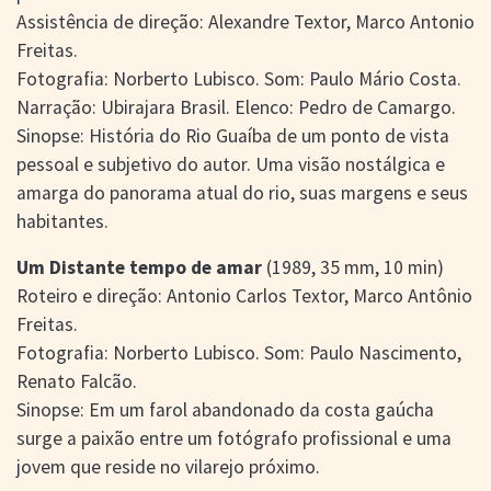
Assistência de direção: Alexandre Textor, Marco Antonio
Freitas.
Fotografia: Norberto Lubisco. Som: Paulo Mário Costa.
Narração: Ubirajara Brasil. Elenco: Pedro de Camargo.
Sinopse: História do Rio Guaíba de um ponto de vista
pessoal e subjetivo do autor. Uma visão nostálgica e
amarga do panorama atual do rio, suas margens e seus
habitantes.
Um Distante tempo de amar
(1989, 35 mm, 10 min)
Roteiro e direção: Antonio Carlos Textor, Marco Antônio
Freitas.
Fotografia: Norberto Lubisco. Som: Paulo Nascimento,
Renato Falcão.
Sinopse: Em um farol abandonado da costa gaúcha
surge a paixão entre um fotógrafo profissional e uma
jovem que reside no vilarejo próximo.