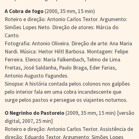
A Cobra de fogo
(2000, 35 mm, 15 min)
Roteiro e direção: Antonio Carlos Textor. Argumento:
Simões Lopes Neto. Direção de atores: Márcia do
Canto.
Fotografia: Antonio Oliveira. Direção de arte: Ana Maria
Nardi. Música: Heitor Hiltl Barbosa. Montagem: Felipe
Ferreira. Elenco: Maria Falkembach, Telmo de Lima
Freitas, José Saldanha, Paulo Braga, Eder Farias,
Antonio Augusto Fagundes.
Sinopse: A história contada pelos colonos nos galpões
pelo interior fala em uma cobra incandescente que
surge pelos pastos e persegue os viajantes noturnos.
O Negrinho do Pastoreio
(2009, 35 mm, 15 min) [versão
digital, 2007, 25 min]
Roteiro e direção: Antonio Carlos Textor. Assistência de
direção: Eduardo Textor. Argumento: Simões Lopes