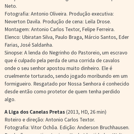
Neto.
Fotografia: Antonio Oliveira. Produção executiva:
Neverton Davila. Produção de cena: Leila Drose.
Montagem: Antonio Carlos Textor, Felipe Ferreira.
Elenco: Ubiratan Silva, Paulo Braga, Márcio Santos, Eder
Farias, José Saldanha.
Sinopse: A lenda do Negrinho do Pastoreio, um escravo
que é culpado pela perda de uma corrida de cavalos
onde o seu senhor apostou muito dinheiro. Ele é
cruelmente torturado, sendo jogado moribundo em um
formigueiro. Resgatado por Nossa Senhora é conhecido
desde então como protetor de quem tenha perdido
algo.
A Liga dos Canelas Pretas
(2013, HD, 26 min)
Roteiro e direção: Antonio Carlos Textor.
Fotografia: Vitor Ochôa. Edição: Anderson Bruchhausen.