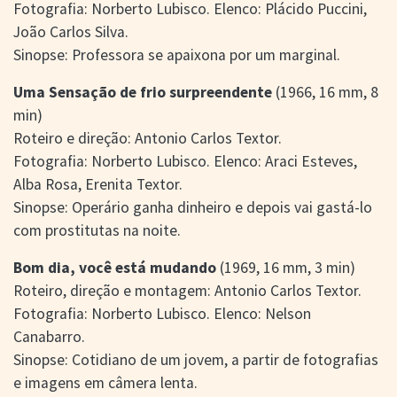
Fotografia: Norberto Lubisco. Elenco: Plácido Puccini,
João Carlos Silva.
Sinopse: Professora se apaixona por um marginal.
Uma Sensação de frio surpreendente
(1966, 16 mm, 8
min)
Roteiro e direção: Antonio Carlos Textor.
Fotografia: Norberto Lubisco. Elenco: Araci Esteves,
Alba Rosa, Erenita Textor.
Sinopse: Operário ganha dinheiro e depois vai gastá-lo
com prostitutas na noite.
Bom dia, você está mudando
(1969, 16 mm, 3 min)
Roteiro, direção e montagem: Antonio Carlos Textor.
Fotografia: Norberto Lubisco. Elenco: Nelson
Canabarro.
Sinopse: Cotidiano de um jovem, a partir de fotografias
e imagens em câmera lenta.