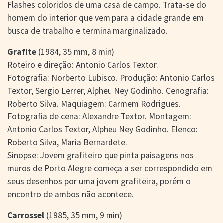
Flashes coloridos de uma casa de campo. Trata-se do
homem do interior que vem para a cidade grande em
busca de trabalho e termina marginalizado.
Grafite
(1984, 35 mm, 8 min)
Roteiro e direção: Antonio Carlos Textor.
Fotografia: Norberto Lubisco. Produção: Antonio Carlos
Textor, Sergio Lerrer, Alpheu Ney Godinho. Cenografia:
Roberto Silva. Maquiagem: Carmem Rodrigues.
Fotografia de cena: Alexandre Textor. Montagem:
Antonio Carlos Textor, Alpheu Ney Godinho. Elenco:
Roberto Silva, Maria Bernardete.
Sinopse: Jovem grafiteiro que pinta paisagens nos
muros de Porto Alegre começa a ser correspondido em
seus desenhos por uma jovem grafiteira, porém o
encontro de ambos não acontece.
Carrossel
(1985, 35 mm, 9 min)