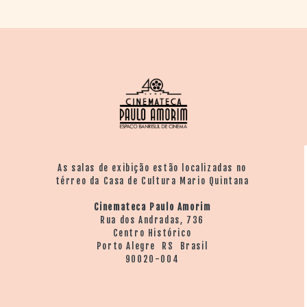
As salas de exibição estão localizadas no
térreo da Casa de Cultura Mario Quintana
Cinemateca Paulo Amorim
Rua dos Andradas, 736
Centro Histórico
Porto Alegre RS Brasil
90020-004