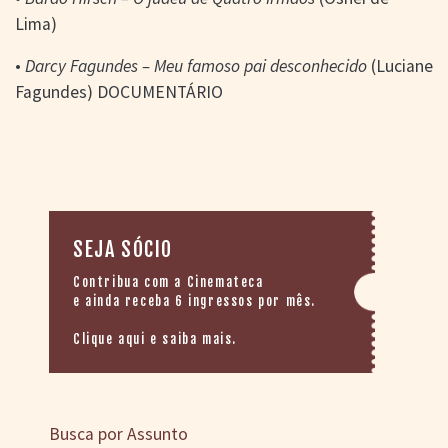
Lima)
•
Darcy Fagundes – Meu famoso pai desconhecido
(Luciane
Fagundes) DOCUMENTÁRIO
SEJA SÓCIO
Contribua com a Cinemateca
e ainda receba 6 ingressos por mês.
Clique aqui e saiba mais.
Busca por Assunto