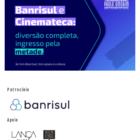
Patrocínio
Apoio