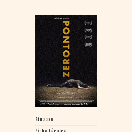
Sinopse
Ficha técnica