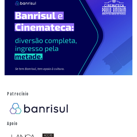
Patrocínio
Apoio