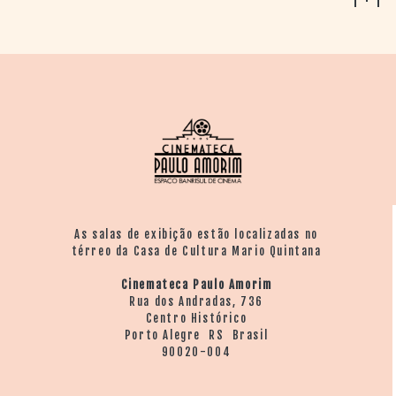
As salas de exibição estão localizadas no
térreo da Casa de Cultura Mario Quintana
Cinemateca Paulo Amorim
Rua dos Andradas, 736
Centro Histórico
Porto Alegre RS Brasil
90020-004