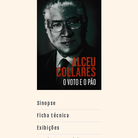
Sinopse
Ficha técnica
Exibições