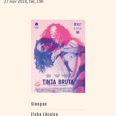
27 nov 2018, ter, 19h
Sinopse
Ficha técnica