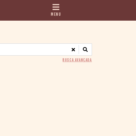
MENU
BUSCA AVANÇADA