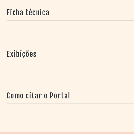
Ficha técnica
Exibições
Como citar o Portal