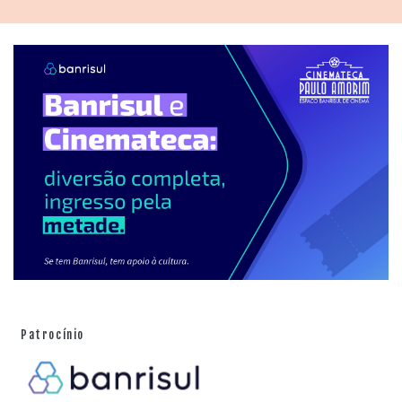
Patrocínio