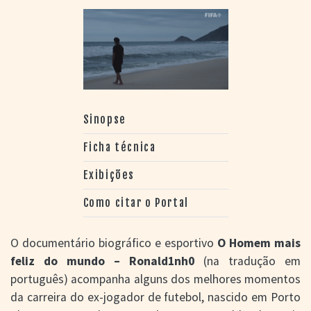
Sinopse
Ficha técnica
Exibições
Como citar o Portal
O documentário biográfico e esportivo
O Homem mais
feliz do mundo – Ronald1nh0
(na tradução em
português) acompanha alguns dos melhores momentos
da carreira do ex-jogador de futebol, nascido em Porto