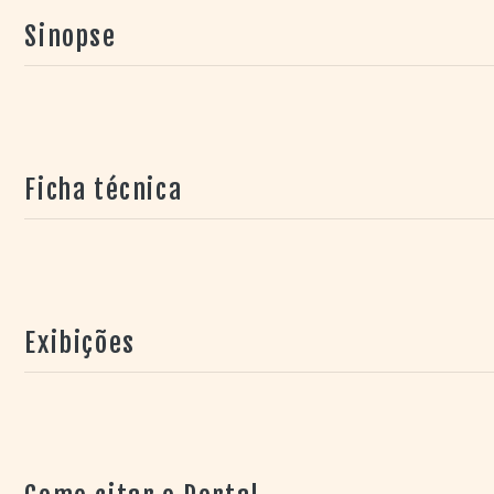
Sinopse
Ficha técnica
Exibições