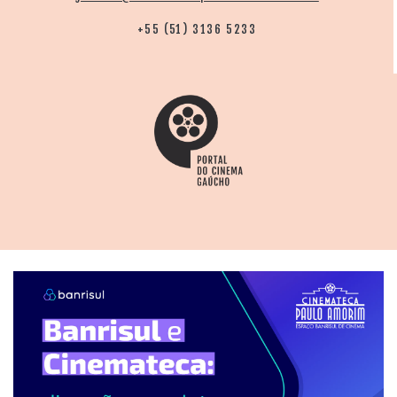
+55 (51) 3136 5233