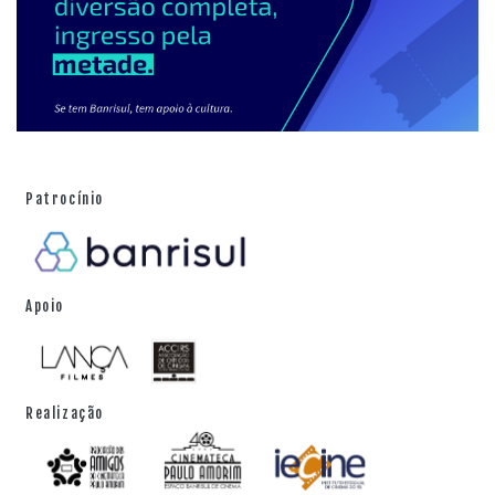
Patrocínio
Apoio
Realização