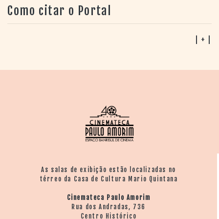
Como citar o Portal
| + |
As salas de exibição estão localizadas no
térreo da Casa de Cultura Mario Quintana
Cinemateca Paulo Amorim
Rua dos Andradas, 736
Centro Histórico