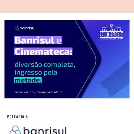
Patrocínio