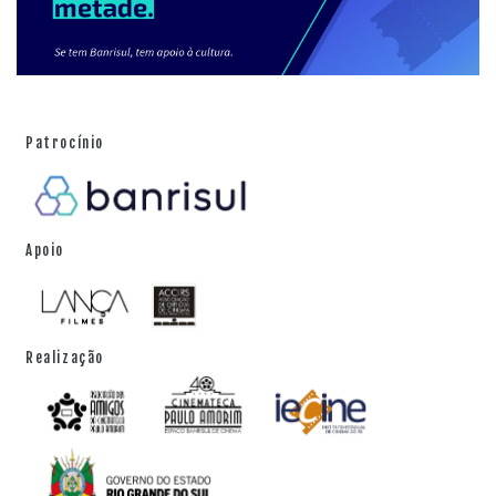
Patrocínio
Apoio
Realização