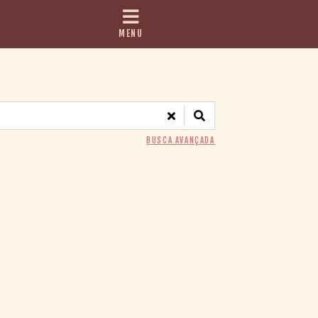
MENU
BUSCA AVANÇADA