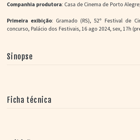
Companhia produtora
: Casa de Cinema de Porto Alegr
Primeira exibição
: Gramado (RS), 52º Festival de 
concurso, Palácio dos Festivais, 16 ago 2024, sex, 17h (p
Sinopse
Ficha técnica