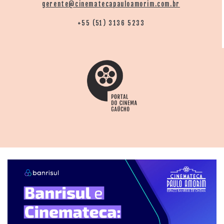
gerente@cinematecapauloamorim.com.br
+55 (51) 3136 5233