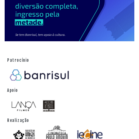
Patrocínio
Apoio
Realização