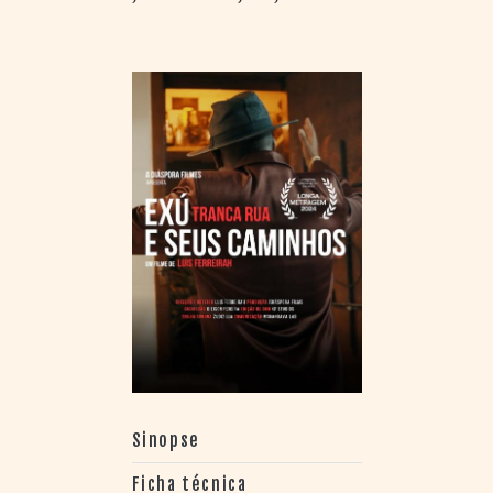
Sinopse
Ficha técnica