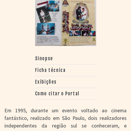
Sinopse
Ficha técnica
Exibições
Como citar o Portal
Em 1995, durante um evento voltado ao cinema
fantástico, realizado em São Paulo, dois realizadores
independentes da região sul se conheceram, e